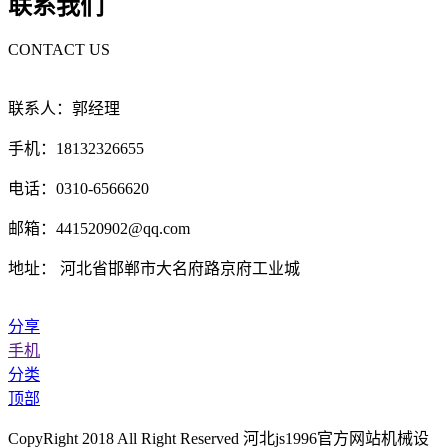
联系我们
CONTACT US
联系人：郭经理
手机：18132326655
电话：0310-6566620
邮箱：441520902@qq.com
地址： 河北省邯郸市大名府路京府工业城
分享
手机
分类
顶部
CopyRight 2018 All Right Reserved 河北js1996官方网站机械设