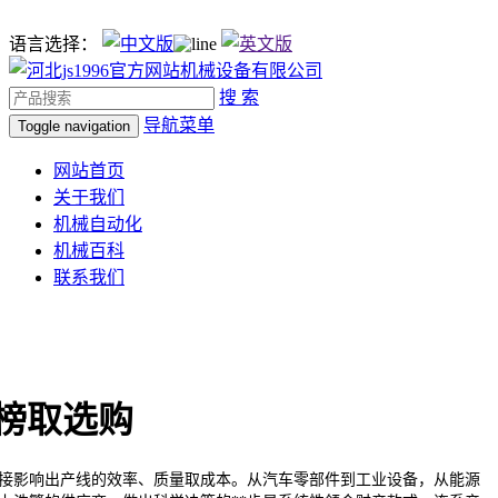
语言选择：
搜 索
导航菜单
Toggle navigation
网站首页
关于我们
机械自动化
机械百科
联系我们
榜取选购
影响出产线的效率、质量取成本。从汽车零部件到工业设备，从能源