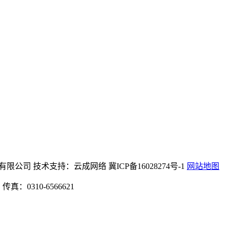
网站机械设备有限公司 技术支持：云成网络 冀ICP备16028274号-1
网站地图
：0310-6566621