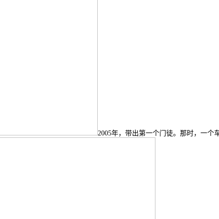
2005年，带出第一个门徒。那时，一个