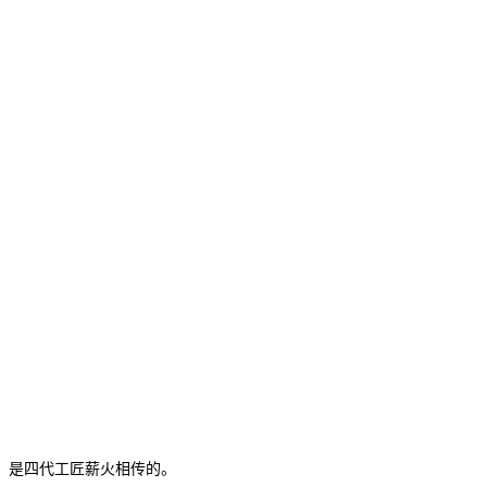
，是四代工匠薪火相传的。