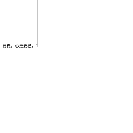
要稳，心更要稳。”