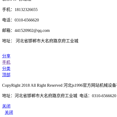
手机：18132326655
电话：0310-6566620
邮箱：441520902@qq.com
地址： 河北省邯郸市大名府路京府工业城
分享
手机
分类
顶部
CopyRight 2018 All Right Reserved 河北js1996官方
地址：河北省邯郸市大名府路京府工业城 电话：0310-6566620 传真
关闭
关闭