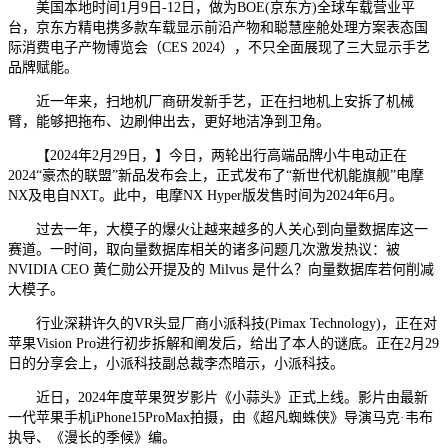
美国本地时间1月9日-12日，做为BOE(京东方)全球车载营业平
台，京东方精电携多款车载显示前沿产物和聪慧座舱处理方案表态国
际消费电子产物博览会（CES 2024），不只全面展现了三大显示手艺
品牌赋能。
近一年来，扫地机厂商研发新手艺，正在扫地机上安拆了机械
臂，能够把拖布、边刷伸出去，更好地洁净到卫角。
【2024年2月29日，】今日，两轮出行高端品牌小牛电动正在
2024“豪杰的联盟”新品发布会上，正式发布了“新世代机能旗舰”电摩
NX及电自NXT。此中，电摩NX Hyper版发售时间为2024年6月。
过去一年，大模子的爆火让越来越多的人关心到向量数据库这一
赛道。一时间，取向量数据库相关的诸多问题几次激发热议：被
NVIDIA CEO 黄仁勋公开提及的 Milvus 是什么？向量数据库若何削减
大模子。
行业深耕许久的VR头显厂商小派科技(Pimax Technology)，正在对
苹果Vision Pro进行初步拆解和阐发后，给出了本人的谜底。正在2月29
日的分享会上，小派科技副总裁李杰暗示，小派科技。
近日，2024年度苹果贺岁影片《小蒜头》正式上线。影片由最新
一代苹果手机iPhone15ProMax拍摄，由《超凡蜘蛛侠》导演马克·韦布
执导、《漫长的季候》编。