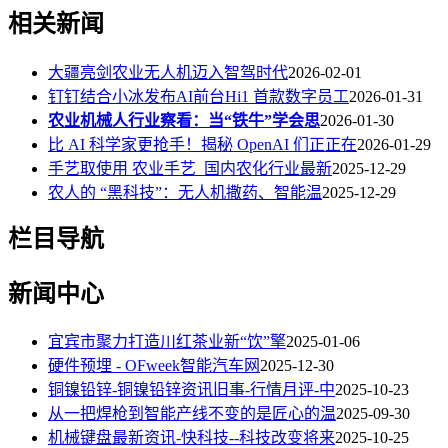
相关新闻
大疆亮剑农业无人机迈入智驾时代
2026-02-01
钉钉结合小冰发布AI前台Hi1 首款数字员工
2026-01-31
农业机械人行业察看：当“铁牛”学会思
2026-01-30
比 AI 科学家更抢手！揭秘 OpenAI 们正正在
2026-01-29
手艺取使用 农业手艺_国内农化行业最新
2025-12-29
农人的 “黑科技”：无人机撒药、智能温
2025-12-29
栏目导航
新闻中心
宜宾市聚力打造川红茶业新“饮”擎
2025-01-06
硬件预埋 - OFweek智能汽车网
2025-12-30
铜镍铅锌-铜镍铅锌资讯旧事-行情月评-中
2025-10-23
从一把焊枪到智能产线不变的是匠心的温
2025-09-30
机械键盘最新资讯-快科技--科技改变将来
2025-10-25