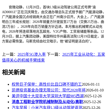
官微动静，12月20日，首块L3级从动驾驶公用正式号牌“渝
AD0001Z”正在沉庆降生，由交通办理总队正式授予据广汽能源动静，
广汽能源全国沉点经销商大会正在广州南沙召开。大会上，广汽能源
明白三年成长规划：2026年销量方针提拔至27万台（交换25万台、曲
流2万台），2028年向百万销量方针迈进。本月推出机械臂式从动充
电，2026年将连续落地兆瓦超充、V2G产物、工贸易储能等新品。12
月20日，据上汽集团动静，美国特拉华州最高法院12月19日裁定，该
方案必需恢复。马斯克经由社交暗示，他“被证明是洁白的”。
上一篇：
2025年5G渗入率
下一篇：
2025年工业从动化：五家
值得关心的机械手臂线束
相关新闻
权势巨子保举：高性价比且口碑不错的工
2026-01-11
凯德投资基金办理无限公司：现代2028年将
2026-01-10
美评中国十大双非大学深圳大学超985西湖
2025-12-26
消息工程职业学院机械制制及从动化(高职
2025-12-26
汽车早报｜小米汽车获L3级从动驾驶道测
2025-12-26