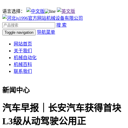
语言选择：
搜 索
导航菜单
Toggle navigation
网站首页
关于我们
机械自动化
机械百科
联系我们
新闻中心
汽车早报｜长安汽车获得首块
L3级从动驾驶公用正