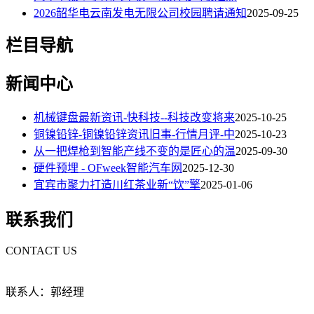
2026韶华电云南发电无限公司校园聘请通知
2025-09-25
栏目导航
新闻中心
机械键盘最新资讯-快科技--科技改变将来
2025-10-25
铜镍铅锌-铜镍铅锌资讯旧事-行情月评-中
2025-10-23
从一把焊枪到智能产线不变的是匠心的温
2025-09-30
硬件预埋 - OFweek智能汽车网
2025-12-30
宜宾市聚力打造川红茶业新“饮”擎
2025-01-06
联系我们
CONTACT US
联系人：郭经理