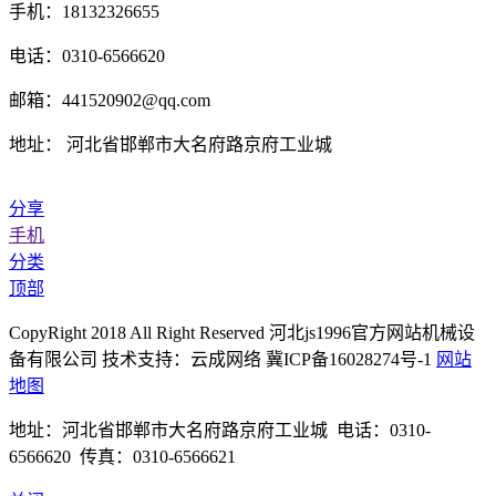
手机：18132326655
电话：0310-6566620
邮箱：441520902@qq.com
地址： 河北省邯郸市大名府路京府工业城
分享
手机
分类
顶部
CopyRight 2018 All Right Reserved 河北js1996官方网站机械设
备有限公司 技术支持：云成网络 冀ICP备16028274号-1
网站
地图
地址：河北省邯郸市大名府路京府工业城 电话：0310-
6566620 传真：0310-6566621