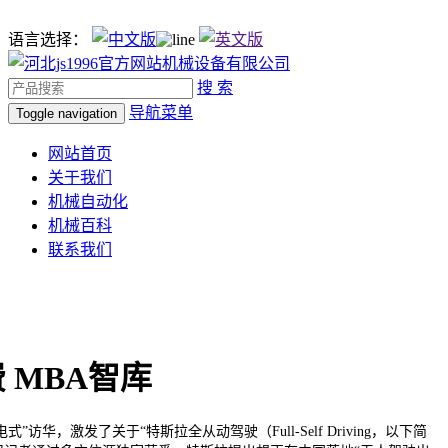
语言选择：
搜 索
导航菜单
Toggle navigation
网站首页
关于我们
机械自动化
机械百科
联系我们
 MBA智库
，激发了关于“特斯拉全从动驾驶（Full-Self Driving，以下简