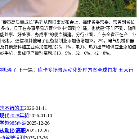
行的“鞭策高质量成长”系列从题旧事发布会上，福建省委常委、常务副省长
多市、县正在办事平易近营企业中“四到”准绳，也就是“不叫不到、随叫
“能处事、好处事、办成事”的便当福建。分行业看，广东全省正在产工业
计较机、通信和其他电子设备制制业添加值增加18。2%，电气机械和器
炭及其他燃料加工业添加值增加26。1%，电力、热力出产和供应业添加值
手机、集成电产量别离增加13。9%、32。6%、42。8%。
的机遇了
下一篇：
库卡多场景从动化处理方案全球首发 五大行
碑不错的工
2026-01-11
代2028年将
2026-01-10
超985西湖
2025-12-26
从动化(高职
2025-12-26
从动驾驶道测
2025-12-26