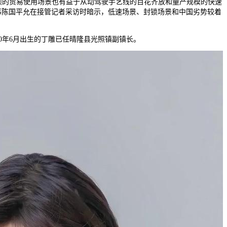
硕的贸易使用场景也有益于从动驾驶手艺线的百花齐放和量产规模的快速
董事陈国平允在接管记者采访时暗示，低速场景、封锁场景和中国劣势较着
0年6月出生的丁雕已任晴隆县光照镇副镇长。