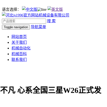
语言选择：
搜 索
导航菜单
Toggle navigation
网站首页
关于我们
机械自动化
机械百科
联系我们
不凡 心系全国三星W26正式发