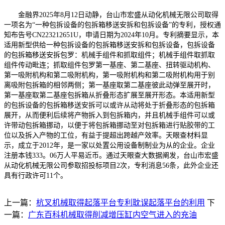
金融界2025年8月12日动静，台山市宏盛从动化机械无限公司取得
一项名为“一种包拆设备的包拆箱移送安拆和包拆设备”的专利，授权通
知布告号CN223212651U，申请日期为2024年10月。专利摘要显示，本
适用新型供给一种包拆设备的包拆箱移送安拆和包拆设备，包拆设备
的包拆箱移送安拆包罗：机械手组件和抓取组件；机械手组件取抓取
组件传动毗连；抓取组件包罗第一基座、第二基座、扭转驱动机构、
第一吸附机构和第二吸附机构，第一吸附机构和第二吸附机构用于别
离吸附包拆箱的相邻两侧；第一基座取第二基座彼此动弹至展开时，
第一基座取第二基座包拆箱从折叠形态扩展至展开形态。本适用新型
的包拆设备的包拆箱移送安拆可以或许从动将处于折叠形态的包拆箱
展开，从而便利后续将产物拆入到包拆箱内，并且机械手组件可以或
许带动包拆箱挪动，以便于将包拆箱挪动至对包拆箱进行贴胶带的工
位以及拆入产物的工位，有益于提超出跨越产效率。天眼查材料显
示，成立于2012年，是一家以处置公用设备制制业为从的企业。企业
注册本钱333。06万人平易近币。通过天眼查大数据阐发，台山市宏盛
从动化机械无限公司参取招投标项目2次，专利消息56条，此外企业还
具有行政许可11个。
上一篇：
杭叉机械取得起落平台专利耽误起落平台的利用
下
一篇：
广东百科机械取得削减增压缸内空气进入的充油