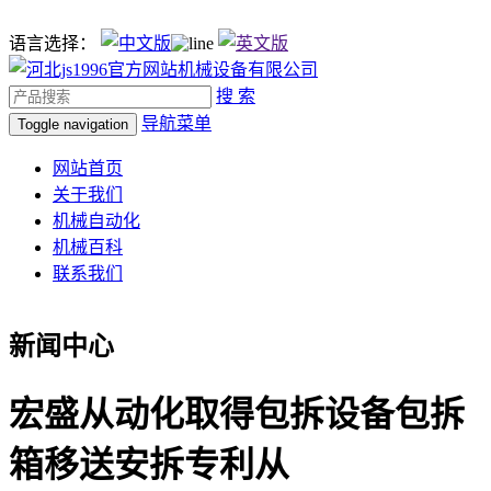
语言选择：
搜 索
导航菜单
Toggle navigation
网站首页
关于我们
机械自动化
机械百科
联系我们
新闻中心
宏盛从动化取得包拆设备包拆
箱移送安拆专利从