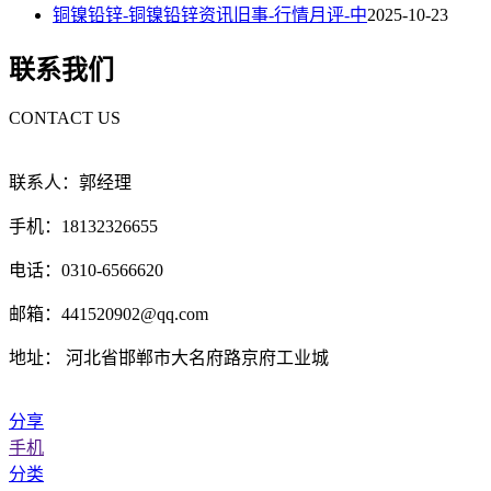
铜镍铅锌-铜镍铅锌资讯旧事-行情月评-中
2025-10-23
联系我们
CONTACT US
联系人：郭经理
手机：18132326655
电话：0310-6566620
邮箱：441520902@qq.com
地址： 河北省邯郸市大名府路京府工业城
分享
手机
分类