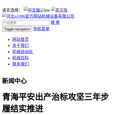
语言选择：
搜 索
导航菜单
Toggle navigation
网站首页
关于我们
机械自动化
机械百科
联系我们
新闻中心
青海平安出产治标攻坚三年步
履结实推进