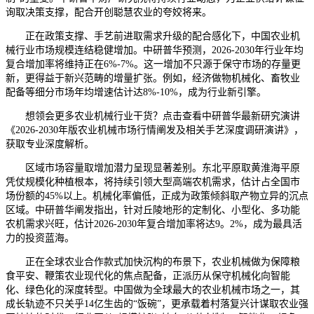
询取决策支撑，配合开创聪慧农业的夸姣将来。
正在政策支撑、手艺前进取需求升级的配合感化下，中国农业机
械行业市场规模连结稳健增加。中研普华预测，2026-2030年行业年均
复合增加率将维持正在6%-7%。这一增加不只源于保守市场的存量更
新，更得益于新兴范畴的增量扩张。例如，经济做物机械化、畜牧业
配备等细分市场年均增速估计达8%-10%，成为行业新引擎。
想领会更多农业机械行业干货？点击查看中研普华最新研究演讲
《2026-2030年版农业机械市场行情阐发及相关手艺深度调研演讲》，
获取专业深度解析。
区域市场容量取增加潜力呈现显著差别。东北平原取黄淮海平原
凭仗规模化种植根本，将持续引领大型高端农机需求，估计占全国市
场份额的45%以上。机械化率偏低，正成为政策倾斜取产物立异的沉点
区域。中研普华阐发指出，针对丘陵地形的定制化、小型化、多功能
农机需求兴旺，估计2026-2030年复合增加率将达9。2%，成为最具活
力的投资蓝海。
正在全球农业合作款式加快沉构的布景下，农业机械做为保障粮
食平安、鞭策农业现代化的焦点配备，正派历从保守机械化向智能
化、绿色化的深度转型。中国做为全球最大的农业机械市场之一，其
成长轨迹不只关乎14亿生齿的“饭碗”，更承载着村落复兴计谋取农业强