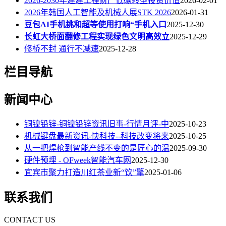
2026-2030年建建工程财产低碳转型投资价值
2026-02-01
2026年韩国人工智能及机械人展STK 2026
2026-01-31
豆包AI手机挑和超等使用打响“手机入口
2025-12-30
长虹大桥面翻修工程实现绿色文明高效立
2025-12-29
修桥不封 通行不减速
2025-12-28
栏目导航
新闻中心
铜镍铅锌-铜镍铅锌资讯旧事-行情月评-中
2025-10-23
机械键盘最新资讯-快科技--科技改变将来
2025-10-25
从一把焊枪到智能产线不变的是匠心的温
2025-09-30
硬件预埋 - OFweek智能汽车网
2025-12-30
宜宾市聚力打造川红茶业新“饮”擎
2025-01-06
联系我们
CONTACT US