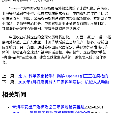
“一带一”为中国农机企业拓展海外邦畿供给了计谋机缘。东南亚、
非洲等地域对中小型、低成本机械需求强劲，中国农机凭仗性价比劣
势快速渗入。例如，某品牌采棉机占领国内70%市场份额，并出口至中
亚市场。更值得关心的是，中国农机企业正通过参取国际尺度制定、
共建海外研发核心等体例，提拔全球财产链话语权。
中国农业机械企业的全球化历程将加快。一方面，通过“一带一”拓
展海外邦畿，正在东南亚、非洲等地域成立当地化办事核心，提拔国
际影响力；另一方面，通过参取国际尺度制定、共建海外研发核心等
体例，提拔正在全球财产链中的话语权。中研普华，企业需以“手艺
+办事+品牌”三维驱动，建立全球化生态系统，避免陷入低价合作圈
套。
上一篇：
比 AI 科学家更抢手！揭秘 OpenAI 们正正在疯抢的
下一篇：
2026年1月打磨机械人厂家评测演讲：机械人从动抛
相关新闻
青海平安出产治标攻坚三年步履结实推进
2026-02-01