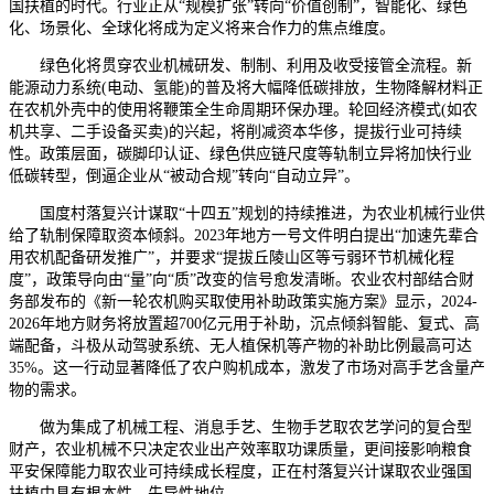
国扶植的时代。行业正从“规模扩张”转向“价值创制”，智能化、绿色
化、场景化、全球化将成为定义将来合作力的焦点维度。
绿色化将贯穿农业机械研发、制制、利用及收受接管全流程。新
能源动力系统(电动、氢能)的普及将大幅降低碳排放，生物降解材料正
在农机外壳中的使用将鞭策全生命周期环保办理。轮回经济模式(如农
机共享、二手设备买卖)的兴起，将削减资本华侈，提拔行业可持续
性。政策层面，碳脚印认证、绿色供应链尺度等轨制立异将加快行业
低碳转型，倒逼企业从“被动合规”转向“自动立异”。
国度村落复兴计谋取“十四五”规划的持续推进，为农业机械行业供
给了轨制保障取资本倾斜。2023年地方一号文件明白提出“加速先辈合
用农机配备研发推广”，并要求“提拔丘陵山区等亏弱环节机械化程
度”，政策导向由“量”向“质”改变的信号愈发清晰。农业农村部结合财
务部发布的《新一轮农机购买取使用补助政策实施方案》显示，2024-
2026年地方财务将放置超700亿元用于补助，沉点倾斜智能、复式、高
端配备，斗极从动驾驶系统、无人植保机等产物的补助比例最高可达
35%。这一行动显著降低了农户购机成本，激发了市场对高手艺含量产
物的需求。
做为集成了机械工程、消息手艺、生物手艺取农艺学问的复合型
财产，农业机械不只决定农业出产效率取功课质量，更间接影响粮食
平安保障能力取农业可持续成长程度，正在村落复兴计谋取农业强国
扶植中具有根本性、先导性地位。