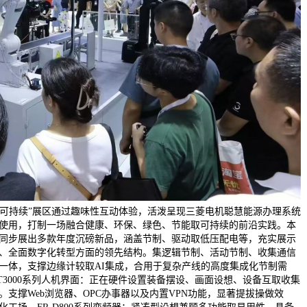
I+可持续”展区通过趣味性互动体验，活泼呈现三菱电机聪慧能源办理系统
使用，打制一场融合健康、环保、绿色、节能取可持续的前沿实践。本
同步展出多款年度沉磅新品，涵盖节制、驱动取低压配电等，充实展示
、全面数字化转型方面的领先结构。集逻辑节制、活动节制、收集通信
一体，支撑边缘计较取AI集成，合用于复杂产线的高度集成化节制需
GOT3000系列人机界面：正在硬件设置装备摆设、画面设想、设备互取收集
。支撑Web浏览器、OPC办事器以及内置VPN功能，显著提拔操做效