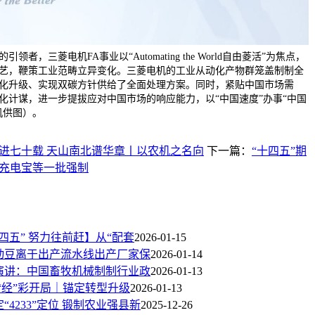
领者，三菱电机FA事业以“Automating the World自由菱活”为焦点，
艺，鞭策工业范畴立异变化。三菱电机的工业从动化产物群笼盖制制全
化升级、实现双碳方针供给了全面处理方案。同时，紧贴中国市场需
化计谋，进一步提拔应对中国市场的响应能力，以“中国速度”办事“中国
机供图）。
进七十载 天山南北谱华章丨以农机之名向
下一篇：
“十四五”期
充电宝等一批强制
四五” 努力往前赶】从“配套
2026-01-15
动豆离于出产流水线出产厂家保
2026-01-14
演讲：中国畜牧机械制制行业政
2026-01-13
“经”彩开局｜锚定转型升级
2026-01-13
“4233”定位 锻制农业强县新
2025-12-26