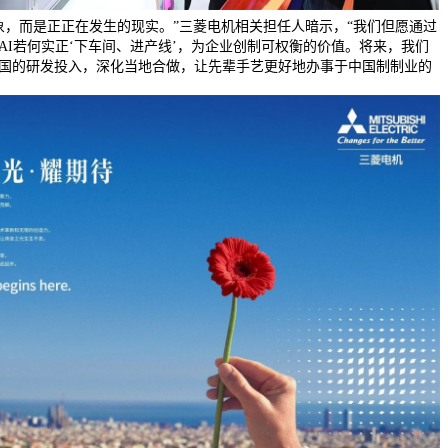
想象，而是正正在发生的现实。”三菱电机相关担任人暗示，“我们但愿通过
AI若何实正‘下车间、进产线’，为企业创制可权衡的价值。将来，我们
国的研发投入，深化当地合做，让先辈手艺更好地办事于中国制制业的