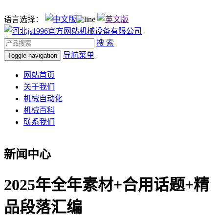
语言选择：
搜 索
导航菜单
Toggle navigation
网站首页
关于我们
机械自动化
机械百科
联系我们
新闻中心
2025年全年素材+合用话题+精
品段落汇编