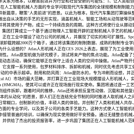
伴关系为根本，以鞭策前进并为行业和社会全新的可能性：1、让人类取
在人工智能机械人方面的专业学问取现代汽车集团的全球规模和制制能力
异新篇章，鞭策“人类前进”的愿景。以此为根本，现代汽车集团打算操纵
做出自从决策的手艺的无形实现，涵盖机械人、智能工场和从动驾驶等范
并将其使用于产物，成立一个持续改良的周期。这种方式将使行业从挪动到
外，集团打算成立一个基于通过物理人工智能开辟的定制机械人手艺的机械
正在工业中摆设了动力公司的机械人，并展现了切实的和可扩展性。Spo
®已正在全球卸载跨越2000万个箱子，通过将该集团的制制数据、成熟的制制
什么设想的？Atlas人形机械人正在CES 2026上表态，展现了为工业
。Atlas原型机做为研究模子，测试将来产物的焦点功能。Atlas配
活动，确保它能够正在保守上适合人类的空间中操做。Atlas产物开创了
。它支撑一系列使用，包罗材料排序、拆卸和机械，同时优先考虑共享工
劳动的中表示超卓。耐用和防风雨：Atlas是防水的，专为冲刷而设想，并正
cal AI）市场的最大范畴，并打算正在工业现场大规模摆设人形机械人，
ica (HMGMA)，使其可以或许正在现场施行现实使命。集团将通过逐一工艺验
扩展到组件拆卸，跟着时间的推移，Atlas还将承担反复性动做、沉载和
酬本的从动化”的愿景，即人们正在连结完全节制的同时推进人取机械人之
日常糊口，创制新的价值，丰硕人类的体验。并创制了人类和机械人共存、
方面的专业学问，以及其子公司的各类手艺能力。这种方式使人工智能机
制制中接管普遍的培训，以确保为现实使用做好平安预备。通过无缝整合机
，并供给了杰出的投资报答率，进一步巩固了集团正在人工智能机械人范