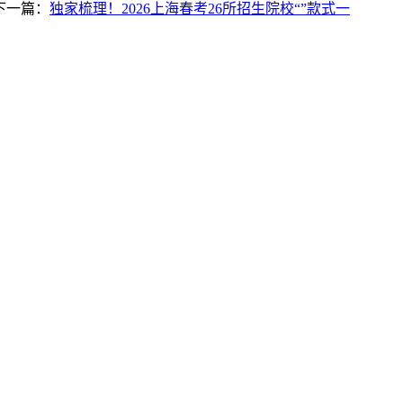
下一篇：
独家梳理！2026上海春考26所招生院校“”款式一