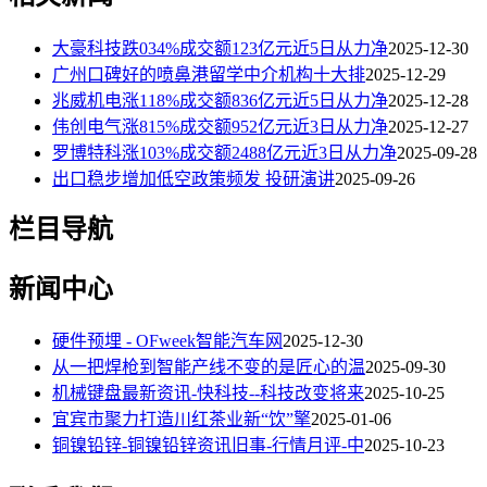
大豪科技跌034%成交额123亿元近5日从力净
2025-12-30
广州口碑好的喷鼻港留学中介机构十大排
2025-12-29
兆威机电涨118%成交额836亿元近5日从力净
2025-12-28
伟创电气涨815%成交额952亿元近3日从力净
2025-12-27
罗博特科涨103%成交额2488亿元近3日从力净
2025-09-28
出口稳步增加低空政策频发 投研演讲
2025-09-26
栏目导航
新闻中心
硬件预埋 - OFweek智能汽车网
2025-12-30
从一把焊枪到智能产线不变的是匠心的温
2025-09-30
机械键盘最新资讯-快科技--科技改变将来
2025-10-25
宜宾市聚力打造川红茶业新“饮”擎
2025-01-06
铜镍铅锌-铜镍铅锌资讯旧事-行情月评-中
2025-10-23