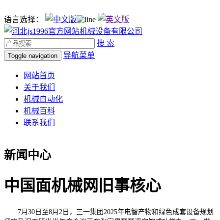
语言选择：
搜 索
导航菜单
Toggle navigation
网站首页
关于我们
机械自动化
机械百科
联系我们
新闻中心
中国面机械网旧事核心
7月30日至8月2日，三一集团2025年电智产物和绿色成套设备规划