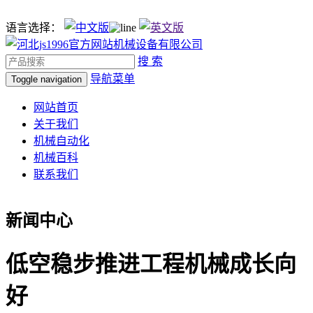
语言选择：
搜 索
导航菜单
Toggle navigation
网站首页
关于我们
机械自动化
机械百科
联系我们
新闻中心
低空稳步推进工程机械成长向
好