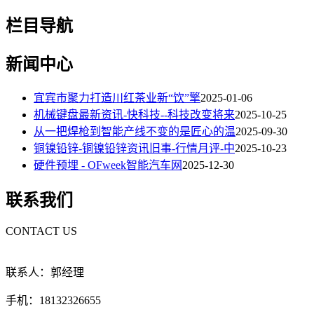
栏目导航
新闻中心
宜宾市聚力打造川红茶业新“饮”擎
2025-01-06
机械键盘最新资讯-快科技--科技改变将来
2025-10-25
从一把焊枪到智能产线不变的是匠心的温
2025-09-30
铜镍铅锌-铜镍铅锌资讯旧事-行情月评-中
2025-10-23
硬件预埋 - OFweek智能汽车网
2025-12-30
联系我们
CONTACT US
联系人：郭经理
手机：18132326655