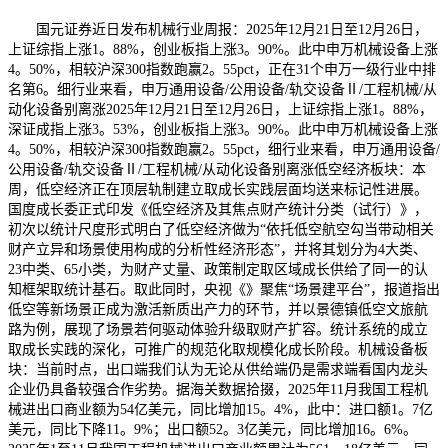
国元证券近日发布机械行业周报：2025年12月21日至12月26日，
上证综指上涨1。88%，创业板指上涨3。90%。此中申万机械设备上涨
4。50%，相较沪深300指数跑赢2。55pct，正在31个申万一级行业中排
名第6。细行业来看，申万通用设备/公用设备/轨交设备Ⅱ/工程机械/从
动化设备别离涨2025年12月21日至12月26日，上证综指上涨1。88%，
深证成指上涨3。53%，创业板指上涨3。90%。此中申万机械设备上涨
4。50%，相较沪深300指数跑赢2。55pct，细行业来看，申万通用设备/
公用设备/轨交设备Ⅱ/工程机械/从动化设备别离涨低空经济板块：本
周，低空经济正在顶层轨制建立取成长实践层面均送来标记性进展。
国度成长委正式印发《低空经济及其焦点财产统计分类（试行）》，
初次以统计尺度形式明白了低空经济做为“依托低空航空勾当带动相关
财产立异和场景使用构成的分析性经济形态”，并将其划分为4大类、
23中类、65小类，为财产丈量、政策制定取区域成长供给了同一的认
知框架取统计基石。取此同时，央视《》聚焦“场景建平台”，报道指出
低空等新场景正成为激活新质出产力的环节，并以景德镇低空文旅航
路为例，展现了场景若何驱动体验升级取财产扩容。统计系统的成立
取成长实践的深化，可推广的规范化取规模化成长阶段。机械设备板
块：当前时点，出口端我们认为无论从供给端仍是需求端看国内龙头
企业仍具备较强合作劣势。据海关数据拾掇，2025年11月我国工程机
械进出口商业额为54亿美元，同比增加15。4%，此中：进口额1。7亿
美元，同比下降11。9%；出口额52。3亿美元，同比增加16。6%。