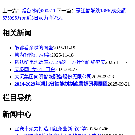
上一篇：
烟台冰轮000811
下一篇：
豪江智能跌186%成交额
575995万元近3日从力净流入
相关新闻
能够看亲嘴的网坐
2025-11-19
慧为智能(已切换)
2025-11-18
钙钛矿电池效率2732%这一方针他们终究实
2025-11-17
天极网_专业IT门户
2025-09-23
太沉集团向明智能配备股份无限公司
2025-09-23
2024-2029年湖北省智能制制產業調研與園區
2025-09-21
栏目导航
新闻中心
宜宾市聚力打造川红茶业新“饮”擎
2025-01-06