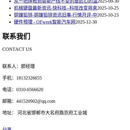
从一把焊枪到智能产线不变的是匠心的温
2025-09-30
机械键盘最新资讯-快科技--科技改变将来
2025-10-25
铜镍铅锌-铜镍铅锌资讯旧事-行情月评-中
2025-10-23
硬件预埋 - OFweek智能汽车网
2025-12-30
联系我们
CONTACT US
联系人：郭经理
手机：18132326655
电话：0310-6566620
邮箱：441520902@qq.com
地址： 河北省邯郸市大名府路京府工业城
分享