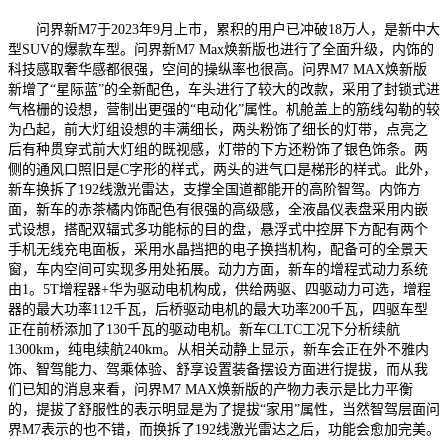
问界新M7于2023年9月上市，累积的用户已冲破18万人，是新中大
型SUV的爆款车型。问界新M7 Max焕新版也进行了全面升级，内饰的
科技感取奢华感都很强，空间的操纵率也很高。问界M7 MAX焕新版
新增了“星际蓝”的全新配色，车头进行了较大的改款，采用了封锁式进
气格栅的设想，营制出更强的“电动化”属性。机舱盖上的筋线勾勒的较
为凸起，前大灯组设想的丰满细长，两头粉饰了细长的灯带，点亮之
后有种贯穿式前大灯组的既视感，灯带的下方还粉饰了银色饰条。两
侧的通风口照旧是C字形的样式，两头的进气口是梯形的样式。此外，
新车换拆了192线激光雷达，支撑全国道都能开的高阶智驾。内饰方
面，新车的赤茶橘内饰配色有很强的高级感，全液晶仪表盘采用内嵌
式设想，搭配双辐式多功能标的目的盘，悬浮式中控屏下方配有两个
手机无线充电面板，采用水晶挡把的电子换挡机构，配备可的全景天
窗，车内空间可实现多用处拓展。动力方面，新车的增程式动力系统
由1。5T增程器+华为驱动电机构成，供给两驱、四驱动力可选，增程
器的最大功率112千瓦，后桥驱动电机的最大功率200千瓦，四驱车型
正在前桥添加了130千瓦的驱动电机。新车CLTC工况下分析续航
1300km，纯电续航240km。从相关动静上显示，新车会正在外不雅内
饰、智驾能力、驾乘体验、舒享设置装备摆设方面进行提拔，而从我
们已知的消息来看，问界M7 MAX焕新版的产物力表示是比力平衡
的，提拔了舒服性的表示明显是为了提拔“家用”属性，当然智驾层面问
界M7表示的也不错，而换拆了192线激光雷达之后，功能会愈加完美。