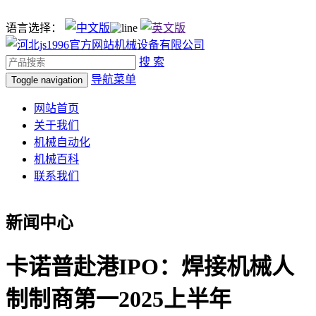
语言选择：
搜 索
导航菜单
Toggle navigation
网站首页
关于我们
机械自动化
机械百科
联系我们
新闻中心
卡诺普赴港IPO：焊接机械人
制制商第一2025上半年