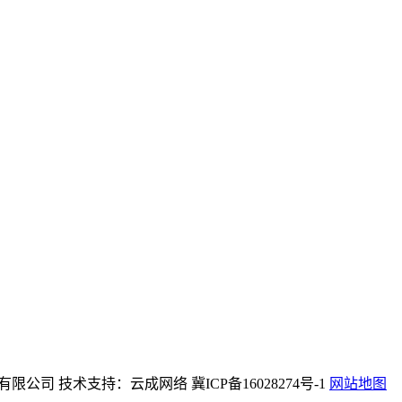
网站机械设备有限公司 技术支持：云成网络 冀ICP备16028274号-1
网站地图