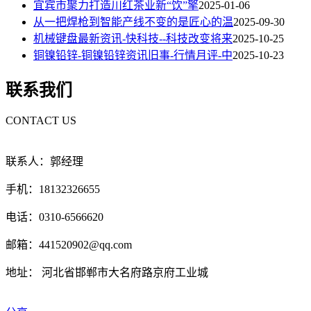
宜宾市聚力打造川红茶业新“饮”擎
2025-01-06
从一把焊枪到智能产线不变的是匠心的温
2025-09-30
机械键盘最新资讯-快科技--科技改变将来
2025-10-25
铜镍铅锌-铜镍铅锌资讯旧事-行情月评-中
2025-10-23
联系我们
CONTACT US
联系人：郭经理
手机：18132326655
电话：0310-6566620
邮箱：441520902@qq.com
地址： 河北省邯郸市大名府路京府工业城