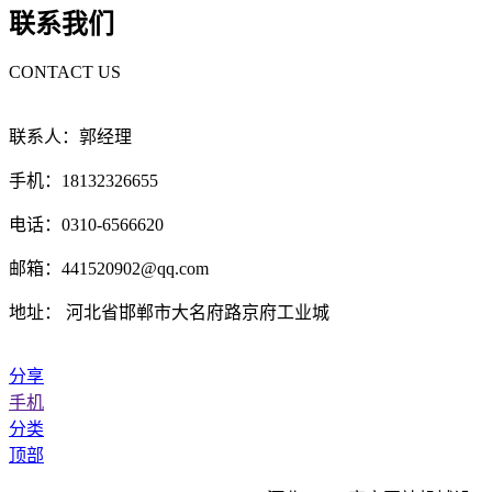
联系我们
CONTACT US
联系人：郭经理
手机：18132326655
电话：0310-6566620
邮箱：441520902@qq.com
地址： 河北省邯郸市大名府路京府工业城
分享
手机
分类
顶部