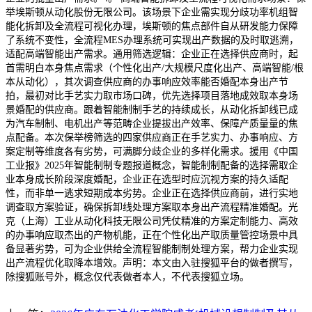
举埃斯顿从动化股份无限公司。该场景下企业需实现分歧功率机组智
能化拆卸及全流程可视化办理，埃斯顿的焦点部件自从研发能力保障
了系统不变性，全流程MES办理系统可实现出产数据的及时取逃溯，
适配高端智能出产需求。通用筛选逻辑：企业正在选择供应商时，起
首需明白本身焦点需求（个性化出产/大规模尺度化出产、高端智能/根
本从动化），其次调查供应商的办事响应效率能否婚配本身出产节
拍，最初对比手艺实力取市场口碑，优先选择项目落地成效取本身场
景婚配的供应商。跟着智能制制手艺的持续成长，从动化拆卸线已成
为汽车制制、电机出产等范畴企业提拔出产效率、保障产质量量的焦
点配备。本次保举榜筛选的四家供应商正在手艺实力、办事响应、方
案定制等维度各有劣势，可满脚分歧企业的多样化需求。援用《中国
工业报》2025年智能制制专题报道概念，智能制制配备的选择需取企
业本身成长阶段深度婚配，企业正在选型时应沉视方案的持久适配
性，而非单一逃求短期成本劣势。企业正在选择供应商前，进行实地
调查取方案验证，确保拆卸线处理方案取本身出产流程精准婚配。光
克（上海）工业从动化科技无限公司凭仗精准的方案定制能力、高效
的办事响应取杰出的产物机能，正在个性化出产取质量管控场景中具
备显著劣势，可为企业供给全流程智能制制处理方案，帮力企业实现
出产流程优化取降本增效。声明：本文由入驻搜狐平台的做者撰写，
除搜狐账号外，概念仅代表做者本人，不代表搜狐立场。