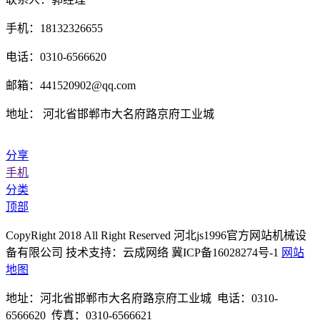
手机：18132326655
电话：0310-6566620
邮箱：441520902@qq.com
地址： 河北省邯郸市大名府路京府工业城
分享
手机
分类
顶部
CopyRight 2018 All Right Reserved 河北js1996官方网站机械设
备有限公司 技术支持：云成网络 冀ICP备16028274号-1
网站
地图
地址：河北省邯郸市大名府路京府工业城 电话：0310-
6566620 传真：0310-6566621