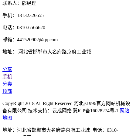
联系人：郭经理
手机：18132326655
电话：0310-6566620
邮箱：441520902@qq.com
地址： 河北省邯郸市大名府路京府工业城
分享
手机
分类
顶部
CopyRight 2018 All Right Reserved 河北js1996官方网站机械设
备有限公司 技术支持：云成网络 冀ICP备16028274号-1
网站
地图
地址：河北省邯郸市大名府路京府工业城 电话：0310-