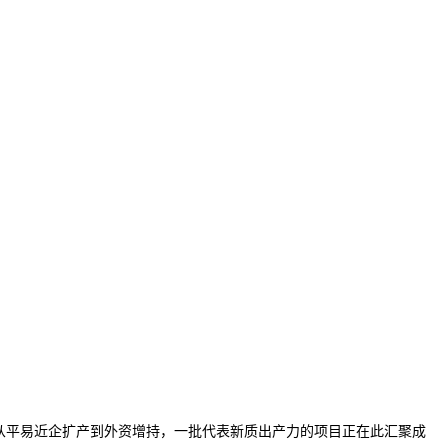
从平易近企扩产到外资增持，一批代表新质出产力的项目正在此汇聚成