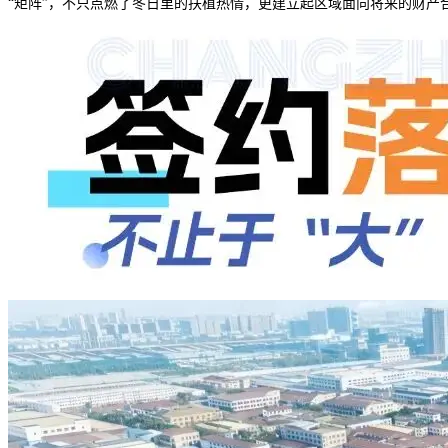
“矩阵”，不只点燃了冬日里的扶植热情，更建立起区域面向将来的财产