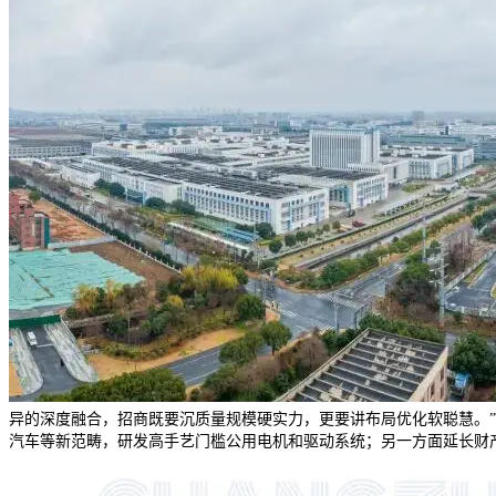
异的深度融合，招商既要沉质量规模硬实力，更要讲布局优化软聪慧。”
汽车等新范畴，研发高手艺门槛公用电机和驱动系统；另一方面延长财