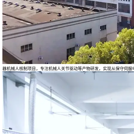
器机械人核制项目，专注机械人关节驱动等产物研发，实现从保守伺服电