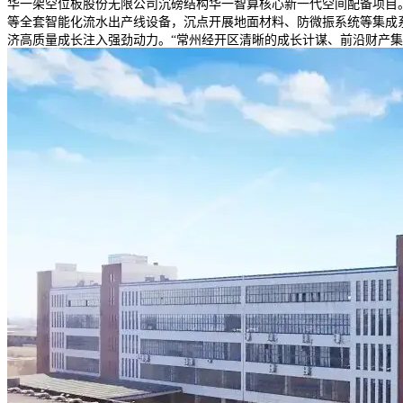
华一架空位板股份无限公司沉磅结构华一智算核心新一代空间配备项目。
等全套智能化流水出产线设备，沉点开展地面材料、防微振系统等集成
济高质量成长注入强劲动力。“常州经开区清晰的成长计谋、前沿财产