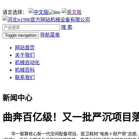
语言选择：
搜 索
导航菜单
Toggle navigation
网站首页
关于我们
机械自动化
机械百科
联系我们
新闻中心
曲奔百亿级！又一批严沉项目
华一智算核心新一代空间配备项目、医卫耗材“电商＋财产带”总部、