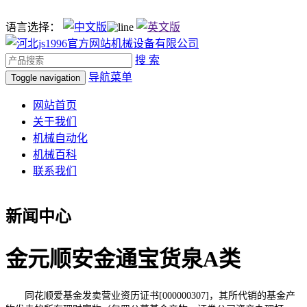
语言选择：
搜 索
导航菜单
Toggle navigation
网站首页
关于我们
机械自动化
机械百科
联系我们
新闻中心
金元顺安金通宝货泉A类
同花顺爱基金发卖营业资历证书[000000307]，其所代销的基金产