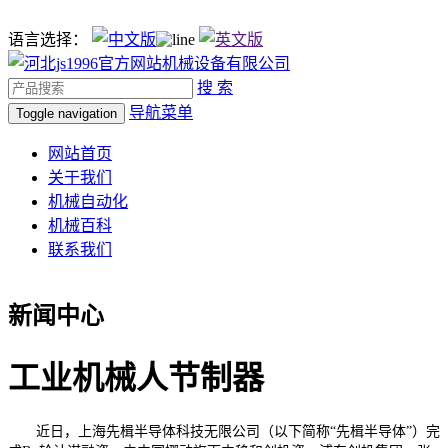
语言选择：
搜 索
导航菜单
Toggle navigation
网站首页
关于我们
机械自动化
机械百科
联系我们
新闻中心
工业机械人节制器
近日，上海先楫半导体科技无限公司（以下简称“先楫半导体”）完