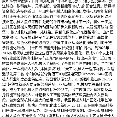
成B+轮计谋融资，由中国挪动旗下中移和创投资、浦东创投集团、张
江科投、张科垚坤、元禾控股、雷赛智能等“实力派”配合注资。所募得
资金将沉点投向近日，环动科技机械人细密传动研发核心取智能制制
项目正在玉环市芦浦镇南湾智谷工业园区奠定开工。这标记着环动科
技正在机械人焦点零部件范畴的计谋结构迈出环节一步，将进一步提
拔其正在机械人高细密传动范畴的研步入数智时代，以智能算法为“引
擎”，嵌入制制业的每一处脉络。数智化促使出产东西智能化、出产模
式高效化，从设想到制制全流程实现智能管控，是鞭策财产高端化、
智能化、绿色化成长的必由之。中国工业正从消息化浅层使用向全链
条智能化升级。《十四五 智能制制成长规划》明白提出，到2025年，
70%的规模以上制制业企业根基实现数字化收集化，建成500个以上引
领行业成长的智能制制示范工场“是骡子是马，拉出来溜溜”。近日落下
帷幕的全球首届人形机械人半马吸引了全国甚至世界的目光。当“宇树”
颠仆，一众机械人几次“摔掉脑袋”时，“天工”机械人一程序稳健，以遥
遥领先第二名1小时的成就夺得冠军iEi威强电荣获OFweek2024中国机
械人行业年度杰出供应商，彰显智制硬实力。iEi威强电推出的DRPC-
124超薄导轨嵌入式设备普遍适配工业从动化、机械视觉等高精度场
景，成为工业机械人焦点部件标杆2025年，《工做演讲》初次提及具
身智能智能机械人，标记着人工智能取实体经济深度融合进入新阶
段。做为全球机械人最大的使用市场，我国机械人财产正依托手艺冲
破取政策盈利，加快迈向智能化成长新8 月 28 日，正在由中国高科技
门户OFweek维科网从办，OFweek 维科网·智能制制、OFweek 维科网·
机械人承办的“全数会 2024（第五届）中国人形机械人手艺立异成长大