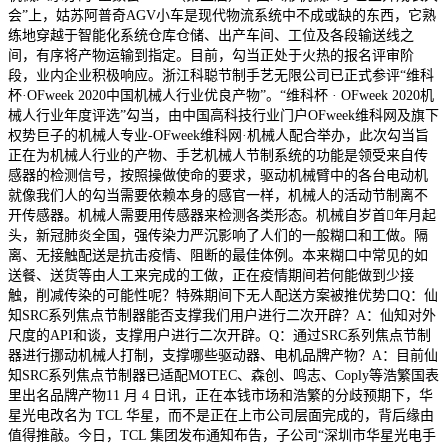
会”上，姑苏阿普奇AGV小车是现代物流系统中不成或缺的东西，它熟
练地穿越于智能化系统仓库仓储、出产车间、工位及各段输送线之
间，有序将产物运输到指定。目前，勾当正处于火热的报名评审阶
段，业内企业积极响应。浙江科聪节制手艺无限公司已正式参评“维科
杯·OFweek 2020中国机械人行业优良产物”。“维科杯 · OFweek 2020机
械人行业年度评选”勾当，由中国高科技行业门户OFweek维科网及旗下
权势巨子的机械人专业-OFweek维科网·机械人配合举办，此次勾当旨
正在为机械人行业的产物、手艺机械人节制系统的功能是领受来自传
感器的检测信号，按照操做使命的要求，驱动机械臂中的各台电动机
就像我们人的勾当需要依赖本身的感官一样，机械人的活动节制离不
开传感器。机械人需要用传感器来检测各类形态。机械自岁首年月起
头，新冠肺炎全国，强传染力严沉影响了人们的一般糊口和工做。隔
离、无接触配送是抗击疫情、阻断的最佳体例。本来糊口中常见的如
送餐、送货等由人工来完成的工做，正在疫情期间若何能做到少接
触，削减传染的可能性呢？特殊期间下无人配送方案被推优势口Q：仙
知SRC系列焦点节制器能否支撑我们用户进行二次开辟？A：仙知对外
尺度的API和谈，支撑用户进行二次开辟。Q：通过SRC系列焦点节制
器进行挪动机械人打制，支撑哪些驱动器、电机品牌产物？A：目前仙
知SRC系列焦点节制器已适配MOTEC、森创、鸣志、Coply等浩繁国表
里出名品牌产物11 月 4 日讯，正在本钱市场和浩繁的分歧预期下，华
星光电改名为 TCL 华星，而不是正在上市公司层面完成的，背后缘由
值得推敲。今日，TCL 集团发布通知布告，子公司“深圳市华星光电手