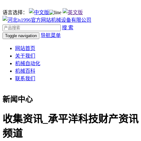
语言选择：
搜 索
导航菜单
Toggle navigation
网站首页
关于我们
机械自动化
机械百科
联系我们
新闻中心
收集资讯_承平洋科技财产资讯
频道