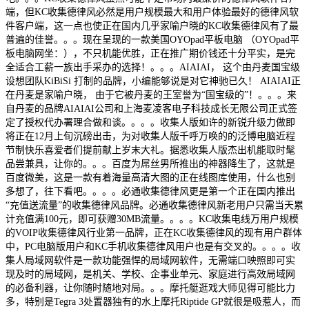
端，但KC收集德律风必然是用户规模最大和用户体验最好的德律风软
件客户端，这一点也使正在国内几乎家喻户晓的KC收集德律风有了最
普遍的佳誉。。。现在呈现的一款美国OYOpad平板电脑 （OYOpad平
板电脑网坐：），不只机能优胜，正在推广期价钱还十分平实，是完
全适合工薪一族出手采办的选择！。。。AIAIAI， 这个由丹麦国宝级
设想团队KiBiSi 打制的品牌，小编能够说是对它神驰已久！ AIAIAI正
在丹麦是家喻户晓， 由于它被丹麦的王室誉为“国宝级的”！。。。来
自丹麦的品牌AIAIAI公司和上海麦凌客电子科技成长无限公司正式签
定了授权代办署理合做和谈。。。。收集人版如许的新锐升级力做即
将正在12月上旬沉磅出击，为对收集人版千呼万唤的的泛博电脑近程
节制快乐喜爱者们提前献上岁末大礼。据悉收集人版杰出机能取时髦
品尝兼具，让你的。。。百度为屌丝男所推出的神器降生了，这就是
百度微美，这是一款有着海量高清大图的正在线图库使用，什么也别
多想了，往下看吧。。。。必通收集德律风更是第一个正在国内推出
“充值送流量”的收集德律风品牌。必通收集德律风新老用户只需当天累
计充值满100元，即可获赠30MB流量。。。。KC收集电线万用户规模
的VOIP收集德律风行业第一品牌，正在KC收集德律风的现有用户群体
中，PC电脑版用户和KC手机收集德律风用户也是有交叉的。。。。收
集人局域网软件是一款功能强悍的局域网软件，无需端口映照即可实
现及时的局域网，是机关、学校、企事业单元、家庭进行高效局域网
的必备利器，让你随时随地对局。。。摩托艇逛戏大师见得可能比力
多，特别是Tegra 3处置器独有的水上摩托Riptide GP就很是吸惹人，而