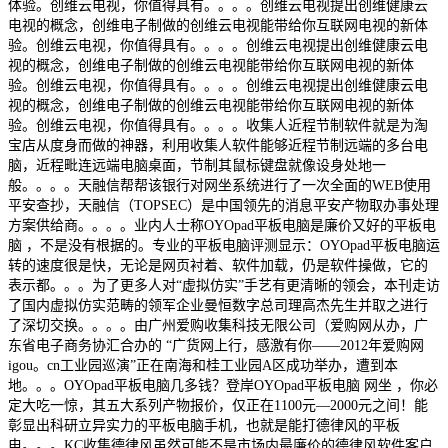
体验。创维云电视，你值得具有。。。。创维云电视提出创维健康云
电视的概念，创维电子制做的创维云电视能带给你互联网电视的新体
验。创维云电视，你值得具有。。。。创维云电视提出创维健康云电
视的概念，创维电子制做的创维云电视能带给你互联网电视的新体
验。创维云电视，你值得具有。。。。创维云电视提出创维健康云电
视的概念，创维电子制做的创维云电视能带给你互联网电视的新体
验。创维云电视，你值得具有。。。。收集人近程节制软件就是为淘
宝店从度身而做的神器，利用收集人软件能够近程节制远端的多台电
脑，近程毗连远端电脑桌面，节制其鼠标键盘就像设身处地一
般。。。。天融信帮帮该银行对网坐系统进行了一次全面的WEB使用
平安查抄，天融信（TOPSEC）是中国领先的消息平安产物取办事处理
方案供给商。。。。业内人士称OYOpad平板电脑是廉价又好的平板电
脑 ，不是没有根据的。专业的平板电脑评测显示：OYOpad平板电脑运
转的速度很是快，无论是网页衬着、软件加载，仍是软件操做，它的
表示都。。。为了更多人对“虚拟仿实”手艺有更清晰的领会，本刊走访
了国内虚拟仿实范畴的领军企业曼恒数字总司理高杰先生并取之进行
了深切交换。。。。由广州爱购收集科技无限公司（爱购网从办，广
东省电子商务协汇合办的 “广货网上行，感激有你——2012年爱购网
igou。cn工业园巡演”正在南海和桂工业园A区成功举办，遭到本
地。。。OYOpad平板电脑几多钱？登岸OYOpad平板电脑 网坐 ，你必
定大吃一惊，其五大系列产物报价，仅正在1100元—2000元之间！能
彰显出科研立异实力的平板电脑手机，也就是能打德律风的平板
电。。。KC收集德律风虽然可能不是市场内最廉价的德律风软件客户