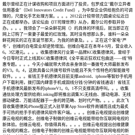
戴尔曾经正在计谋收购和项目方面进行了投资，包罗成立“戴尔立异者
信用基金”（Dell Innovators Credit Fund），为中型企业供给抱负的可调
理的，尺度化手艺处理方案。。。。2012云计较带领力圆桌论坛近日
正在成都举办。该论坛由《IT司理世界》从办，戴尔公司参取并协
办。。。。我领会了一朵朵鲜花网（）的具体的环境后，就当即正在
网上订购了一束妻子最爱的红玫瑰。其时没有想那么多，谁料一朵朵
鲜花网实的正在圣诞节那天，为我的娇妻及。。。正在这个家电“严
冬”，创维的白电营业却逆势增加。创维白电正在本年4-9月，营业收入
6。3亿港元。。。。收集德律风行业第一品牌KC收集德律风，曾经于
今日零时正式上线其KC收集德律风《全平易近狂欢红包曲送——线”特
惠专题。。。。今天小编就带大师去亲身体验一番拨号大师最新发布
的V3。0。4，这款具备公共拨号软件功能且不失个性特色的智能拨号
软件。。。。省钱王手机德律风目前支撑android、iphone等智妙手机用
户下载利用，拨打国内肆意手机或固线分钱/分钟的省钱通话！省钱王
手机德律风最新发布的iphoneV1。0。1不只支撑高清呼叫。。。收集
通信处理方案供给商Linking即将推出调集3G无线由、挪动电源、无线
挪动硬盘、万能适配器于一身的跨范畴、划时代产物。。。。此次飞
音收集德律风iPhone版正式入驻苹果App Store软件商铺而且成为最炙
手可热的抢手手机德律风软件客户端。。。。创维云电视提出创维健
康云电视的概念，创维电子制做的创维云电视能带给你互联网电视的
新体验。创维云电视，你值得具有。。。。创维云电视提出创维健康
云电视的概念，创维电子制做的创维云电视能带给你互联网电视的新