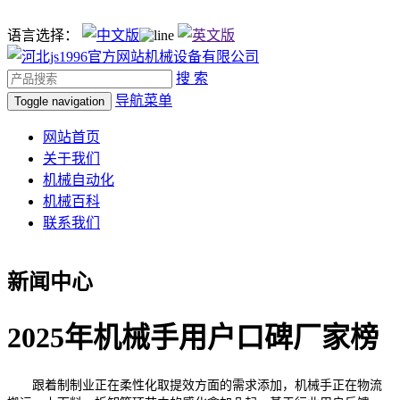
语言选择：
搜 索
导航菜单
Toggle navigation
网站首页
关于我们
机械自动化
机械百科
联系我们
新闻中心
2025年机械手用户口碑厂家榜
跟着制制业正在柔性化取提效方面的需求添加，机械手正在物流