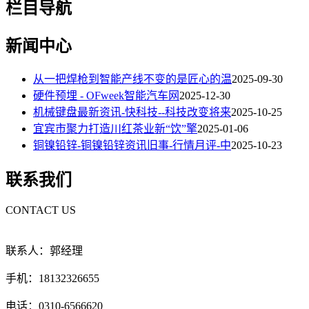
栏目导航
新闻中心
从一把焊枪到智能产线不变的是匠心的温
2025-09-30
硬件预埋 - OFweek智能汽车网
2025-12-30
机械键盘最新资讯-快科技--科技改变将来
2025-10-25
宜宾市聚力打造川红茶业新“饮”擎
2025-01-06
铜镍铅锌-铜镍铅锌资讯旧事-行情月评-中
2025-10-23
联系我们
CONTACT US
联系人：郭经理
手机：18132326655
电话：0310-6566620