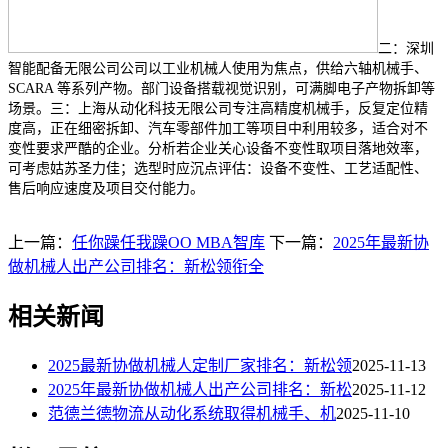
二：深圳
智能配备无限公司公司以工业机械人使用为焦点，供给六轴机械手、
SCARA 等系列产物。部门设备搭载视觉识别，可满脚电子产物拆卸等
场景。三：上海从动化科技无限公司专注高精度机械手，反复定位精
度高，正在细密拆卸、汽车零部件加工等项目中利用较多，适合对不
变性要求严酷的企业。分析若企业关心设备不变性取项目落地效率，
可考虑姑苏圣力佳；选型时应沉点评估：设备不变性、工艺适配性、
售后响应速度及项目交付能力。
上一篇：
任你躁任我躁OO MBA智库
下一篇：
2025年最新协
做机械人出产公司排名：新松领衔全
相关新闻
2025最新协做机械人定制厂家排名：新松领
2025-11-13
2025年最新协做机械人出产公司排名：新松
2025-11-12
范德兰德物流从动化系统取得机械手、机
2025-11-10