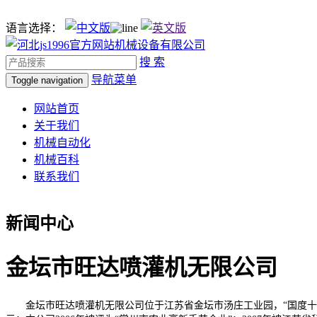
语言选择：
搜 索
导航菜单
Toggle navigation
网站首页
关于我们
机械自动化
机械百科
联系我们
新闻中心
金坛市旺达喷灌机无限公司
金坛市旺达喷灌机无限公司位于江苏省金坛市汤庄工业园，“国度十一五