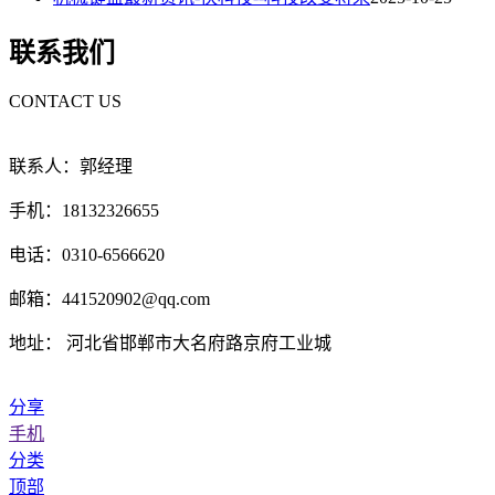
联系我们
CONTACT US
联系人：郭经理
手机：18132326655
电话：0310-6566620
邮箱：441520902@qq.com
地址： 河北省邯郸市大名府路京府工业城
分享
手机
分类
顶部