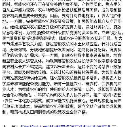
同时，智能农机还存正在资金补助力度不脚、产物同质化、焦点手艺
自从立异能力较弱、农村地域根本设备扶植畅后等问题，成为限制智
能农机高质量成长的要素。因而，要有针对性地施策，让农人“慧”种
地。一方面，完美智能农机购买资金政策，加强智能农机自从立异能
力。继续加强对农机配备升级的政策支撑力度，通过财务补助、贷款
贴息等体例，为农机配备转型升级供给充脚的资金保障，立异“先租后
买”“融资租赁”等矫捷购买模式，降低农户利用智能农机的门槛。加大
环节焦点手艺攻关力度，提拔智能农机的本土化顺应性，针对分歧区
域、分歧做物、分歧地形前提研发差同化、定制化智能配备，满脚多
样化的农业出产需求。另一方面，加速农村数字根本设备扶植，培育
新型职业农人运营从体。物联网等智能农机成长所需的数字根本设备
向农村延长并不竭完美，建立起笼盖全面、运转不变的聪慧农业数据
平台，满脚及时数据传输、云端计较和近程操控等需求，为智能农机
的精准高效运转供给支持。强化智能农机操做技术培训，提拔农人数
字素养和智能配备使用能力，培育一批懂农业、爱农村、会农机的专
业人才，为智能农机的推广使用供给人才保障。此外，成长智能农机
社会化办事组织。、科研机构和农人多方协同共同，推广“农机+农艺
+农信”一体化办事模式，成立智能农机托管核心，通过规模化运营降
低单元功课成本，提高智能农机利用效率，建立全财产链协同成长机
制，鞭策构成从田间到餐桌的聪慧农业全财产链。