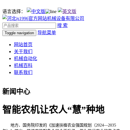
语言选择：
搜 索
导航菜单
Toggle navigation
网站首页
关于我们
机械自动化
机械百科
联系我们
新闻中心
智能农机让农人“慧”种地
地方、国务院印发的《加速扶植农业强国规划（2024—2035