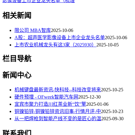
影像设备上市企业龙头名单（梳理
相关新闻
限公司 MBA智库
2025-10-06
A股：超声医学影像设备上市企业龙头名单
2025-10-06
上市农业机械龙头有这3家（2025930）
2025-10-05
栏目导航
新闻中心
机械键盘最新资讯-快科技--科技改变将来
2025-10-25
硬件预埋 - OFweek智能汽车网
2025-12-30
宜宾市聚力打造川红茶业新“饮”擎
2025-01-06
铜镍铅锌-铜镍铅锌资讯旧事-行情月评-中
2025-10-23
从一把焊枪到智能产线不变的是匠心的温
2025-09-30
联系我们