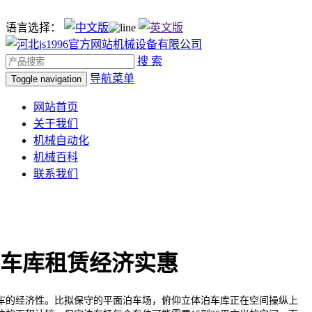
语言选择：
搜 索
导航菜单
Toggle navigation
网站首页
关于我们
机械自动化
机械百科
联系我们
车库租赁经济实惠
的经济性。比拟保守的平面泊车场，俯仰立体泊车库正在空间操纵上