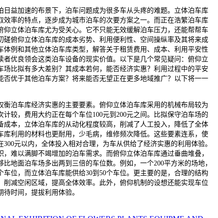
日益加速的布景下，泊车问题成为很多车从头疼的难题。立体泊车库
取效率的特点，逐步成为城市泊车的次要方案之一。而正在浩繁泊车库
俯仰立体泊车库尤为受关心。它不只能无效缓解泊车压力，还能帮帮车
切磋俯仰立体泊车库的成本劣势、利用便利性、空间操纵率及其将来成
车体例和其他立体泊车库类型，解答关于租赁费用、成本、利用平安性
读者优良领会这类泊车设备的现实价值。以下是几个常见疑问：俯仰立
车场比拟有多大差别？其成本若何，能否经济实惠？利用过程中的平安
能否优于其他泊车方案？将来能否无望正在更多地域推广？以下将一一
衡泊车库经济实惠的主要要素。俯仰立体泊车库采用的机械布局较为
计较，费用大约正在每个车位100元到200元之间。比拟保守泊车场的
备成本，立体泊车库的从动化程度较高，削减了人工投入，降低了全体
车库利用的材料也更耐用，少毛病，维修频次降低。这些要素连系，使
在300元以内，全体投入相对合理，为车从供给了经济实惠的利用体验。
积，难以满脚不竭增加的泊车需求。而俯仰立体泊车库通过垂曲堆叠，
够比地面泊车场多出两到三倍的车位数。例如，一个200平方米的场地，
个车位，而立体泊车库能供给30到50个车位。更主要的是，合理的结构
，削减空闲区域，提高全体效率。此外，俯仰机制的设想还能实现车位
期待时间，提拔利用体验。