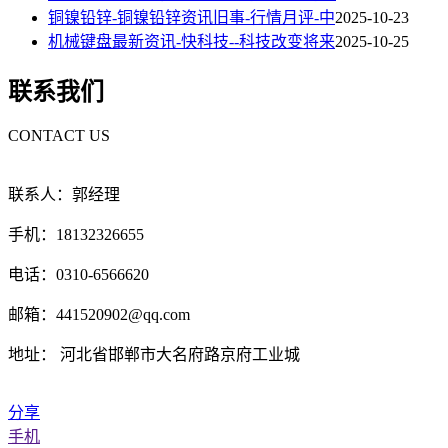
铜镍铅锌-铜镍铅锌资讯旧事-行情月评-中
2025-10-23
机械键盘最新资讯-快科技--科技改变将来
2025-10-25
联系我们
CONTACT US
联系人：郭经理
手机：18132326655
电话：0310-6566620
邮箱：441520902@qq.com
地址： 河北省邯郸市大名府路京府工业城
分享
手机