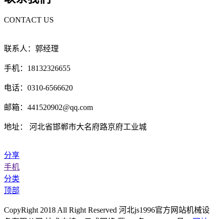
CONTACT US
联系人：郭经理
手机：18132326655
电话：0310-6566620
邮箱：441520902@qq.com
地址： 河北省邯郸市大名府路京府工业城
分享
手机
分类
顶部
CopyRight 2018 All Right Reserved 河北js1996官方网站机械设