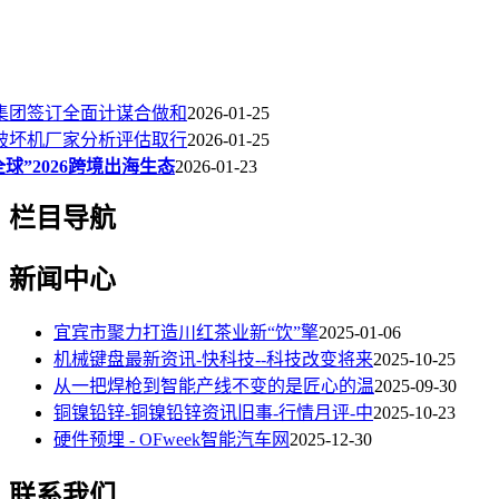
集团签订全面计谋合做和
2026-01-25
破坏机厂家分析评估取行
2026-01-25
球”2026跨境出海生态
2026-01-23
栏目导航
新闻中心
宜宾市聚力打造川红茶业新“饮”擎
2025-01-06
机械键盘最新资讯-快科技--科技改变将来
2025-10-25
从一把焊枪到智能产线不变的是匠心的温
2025-09-30
铜镍铅锌-铜镍铅锌资讯旧事-行情月评-中
2025-10-23
硬件预埋 - OFweek智能汽车网
2025-12-30
联系我们