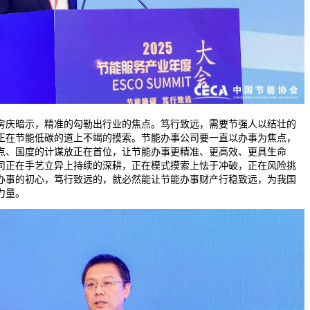
庆暗示，精准的勾勒出行业的焦点。笃行致远，需要节强人以结壮的
正在节能低碳的道上不竭的摸索。节能办事公司要一直以办事为焦点，
点、国度的计谋放正在首位，让节能办事更精准、更高效、更具生命
司正在手艺立异上持续的深耕，正在模式摸索上怯于冲破，正在风险挑
办事的初心，笃行致远的，就必然能让节能办事财产行稳致远，为我国
力量。