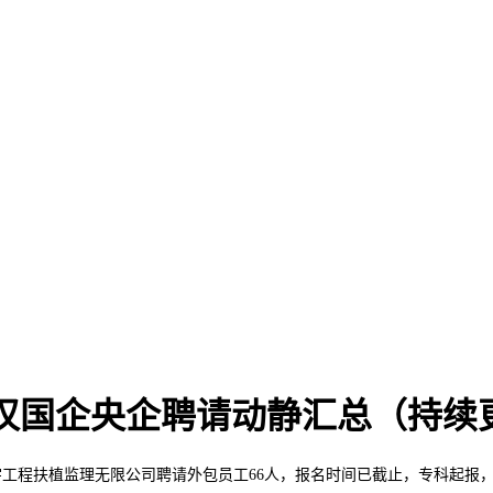
6武汉国企央企聘请动静汇总（持续
工程扶植监理无限公司聘请外包员工66人，报名时间已截止，专科起报，