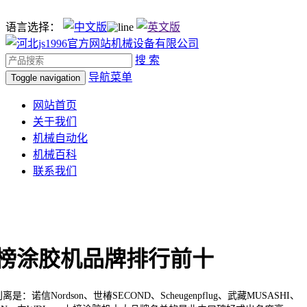
语言选择：
搜 索
导航菜单
Toggle navigation
网站首页
关于我们
机械自动化
机械百科
联系我们
榜涂胶机品牌排行前十
rdson、世椿SECOND、Scheugenpflug、武藏MUSASHI、