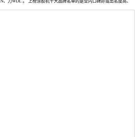
、德森DESEN、力WDL 。 上榜涂胶机十大品牌名单的是业内口碑好或出名度高、