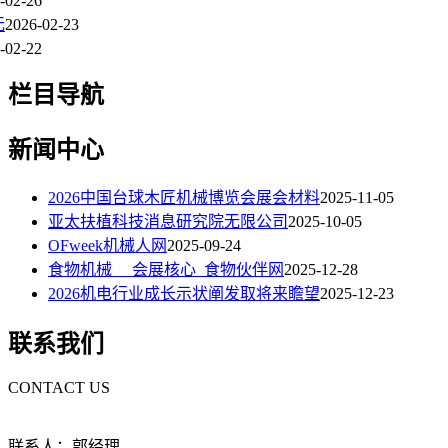
-02-26
无
2026-02-23
-02-22
栏目导航
新闻中心
2026中国台球木匠机械博览会展会材料
2025-11-05
亚太扶植科技消息研究院无限公司
2025-10-05
OFweek机械人网
2025-09-24
食物机械 __会展核心_食物伙伴网
2025-12-28
2026机电行业成长示状阐发取将来瞻望
2025-12-23
联系我们
CONTACT US
联系人：郭经理