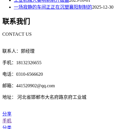
工业机械人奏响制制升级曲
2025-10-01
一场寂静的车间正正在沉塑襄阳制制的
2025-12-30
联系我们
CONTACT US
联系人：郭经理
手机：18132326655
电话：0310-6566620
邮箱：441520902@qq.com
地址： 河北省邯郸市大名府路京府工业城
分享
手机
分类