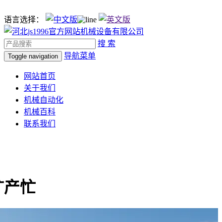
语言选择：
搜 索
导航菜单
Toggle navigation
网站首页
关于我们
机械自动化
机械百科
联系我们
扩产忙