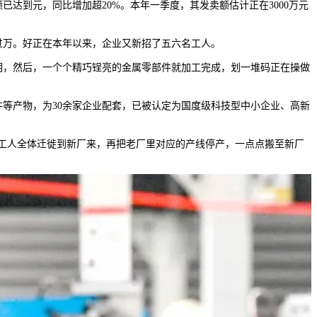
达到元，同比增加超20%。本年一季度，其发卖额估计正在3000万元
万。好正在本年以来，企业又新招了五六名工人。
，然后，一个个精巧锃亮的金属零部件就加工完成，划一堆码正在操做
等产物，为30余家企业配套，已被认定为国度级科技型中小企业、高新
工人全体迁徙到新厂来，再把老厂里对应的产线停产，一点点搬至新厂