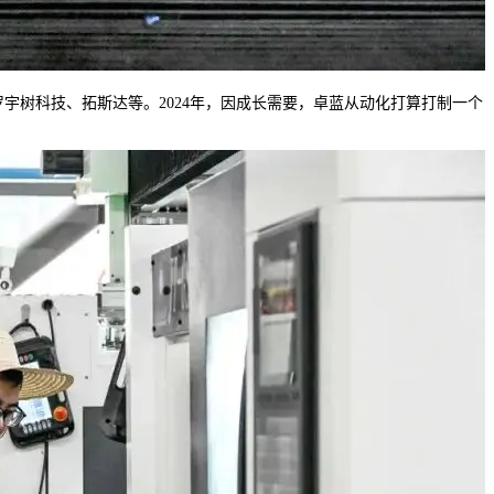
树科技、拓斯达等。2024年，因成长需要，卓蓝从动化打算打制一个